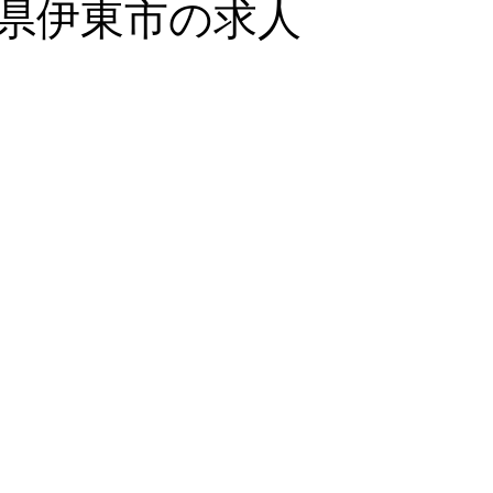
県伊東市の求人