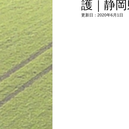
護｜静岡
更新日：
2020年6月1日