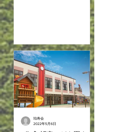
珀寿会
2022年5月6日