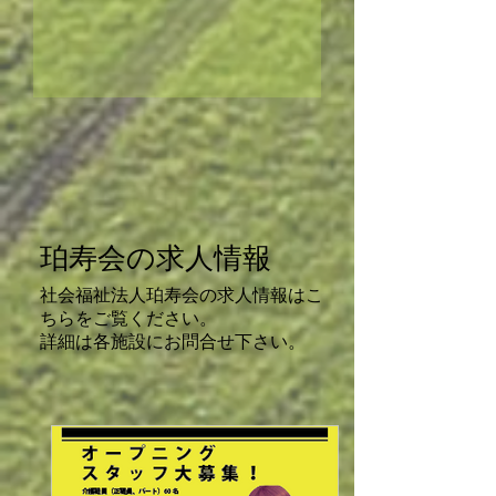
​珀寿会の求人情報
​社会福祉法人珀寿会の求人情報はこ
ちらをご覧ください。
​詳細は各施設にお問合せ下さい。