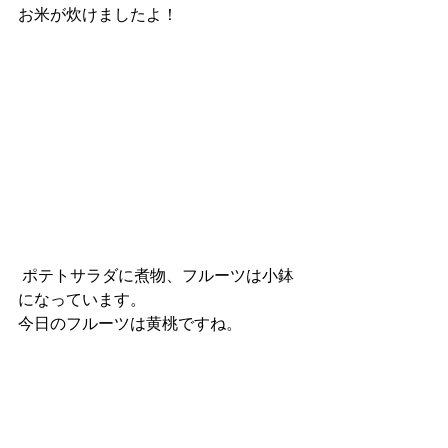
お米が炊けましたよ！
 ポテトサラダに煮物、フルーツは小鉢
になっています。
今日のフルーツは黄桃ですね。