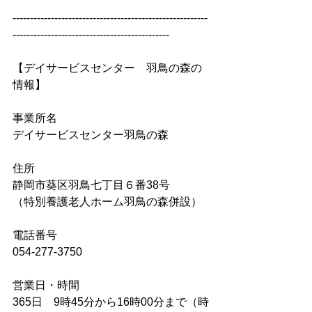
--------------------------------------------------------
---------------------------------------------
【デイサービスセンター　羽鳥の森の
情報】
事業所名
デイサービスセンター羽鳥の森
住所
静岡市葵区羽鳥七丁目６番38号
（特別養護老人ホーム羽鳥の森併設）
電話番号
054-277-3750
営業日・時間
365日　9時45分から16時00分まで（時