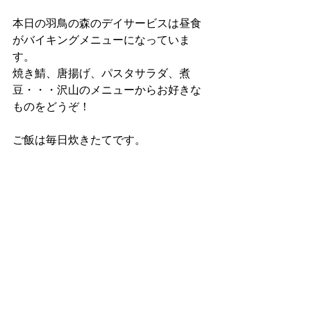
本日の羽鳥の森のデイサービスは昼食
がバイキングメニューになっていま
す。
焼き鯖、唐揚げ、パスタサラダ、煮
豆・・・沢山のメニューからお好きな
ものをどうぞ！
ご飯は毎日炊きたてです。