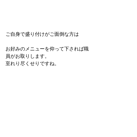
ご自身で盛り付けがご面倒な方は
お好みのメニューを仰って下されば職
員がお取りします。
至れり尽くせりですね。