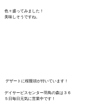
色々盛ってみました！
美味しそうですね。 
 デザートに桜饅頭が付いています！
デイサービスセンター羽鳥の森は３６
５日毎日元気に営業中です！