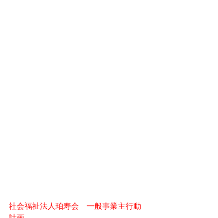
社会福祉法人珀寿会　一般事業主行動
計画