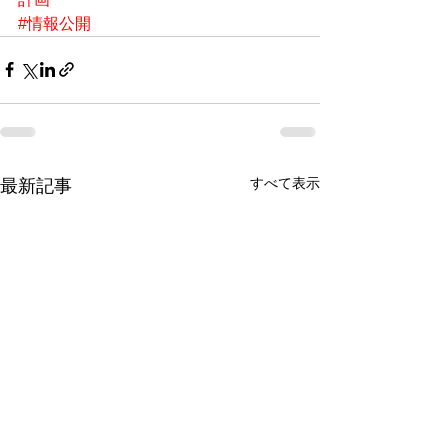
#情報公開
すべて表示
最新記事