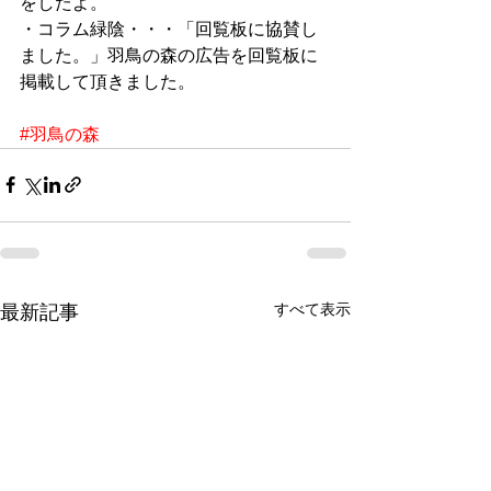
をしたよ。
・コラム緑陰・・・「回覧板に協賛し
ました。」羽鳥の森の広告を回覧板に
掲載して頂きました。
#羽鳥の森
すべて表示
最新記事