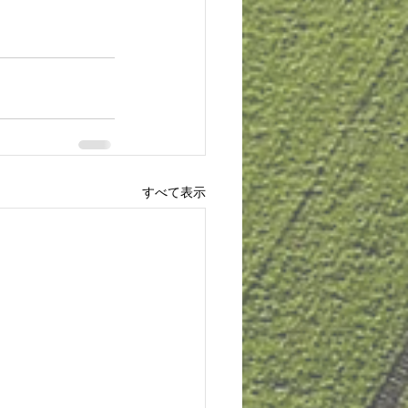
すべて表示