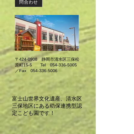
問合わせ
〒424-0908 静岡市清水区三保松
原町15-5 Tel
054-336-5005
／Fax
054-336-5006
富士山世界文化遺産、清水区
三保地区にある幼保連携型認
定こども園です！