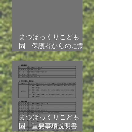
まつぼっくりこども
園 保護者からのご意
見
まつぼっくりこども
園 重要事項説明書