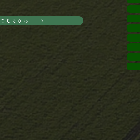
はこちらから