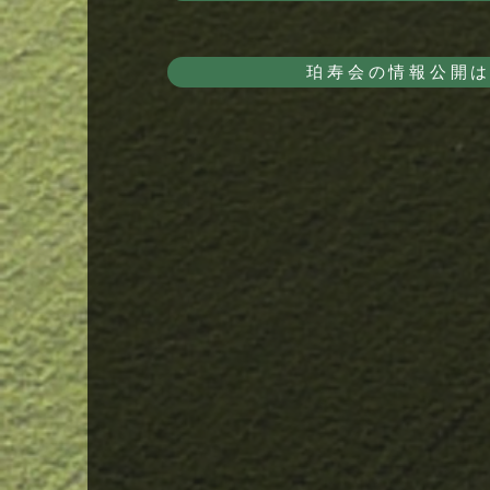
珀寿会の情報公開