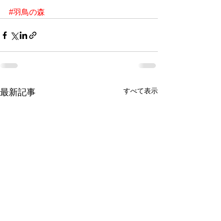
#羽鳥の森
すべて表示
最新記事