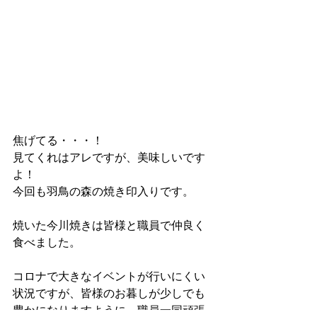
焦げてる・・・！
見てくれはアレですが、美味しいです
よ！
今回も羽鳥の森の焼き印入りです。
焼いた今川焼きは皆様と職員で仲良く
食べました。
コロナで大きなイベントが行いにくい
状況ですが、皆様のお暮しが少しでも
豊かになりますように、職員一同頑張