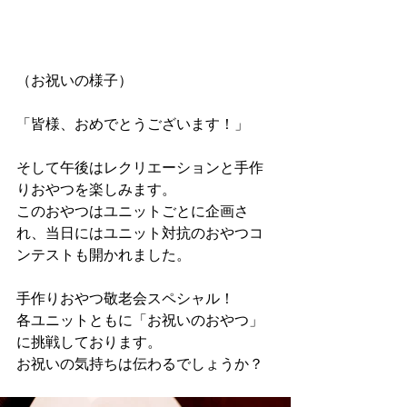
（お祝いの様子）
「皆様、おめでとうございます！」
そして午後はレクリエーションと手作
りおやつを楽しみます。
このおやつはユニットごとに企画さ
れ、当日にはユニット対抗のおやつコ
ンテストも開かれました。
手作りおやつ敬老会スペシャル！
各ユニットともに「お祝いのおやつ」
に挑戦しております。
お祝いの気持ちは伝わるでしょうか？