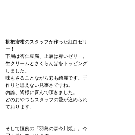
枇杷蜜柑のスタッフが作った紅白ゼリ
ー！
下層は杏仁豆腐、上層は赤いゼリー。
生クリームとさくらんぼをトッピング
しました。
味もさることながら彩も綺麗です。手
作りと思えない見事さですね。
勿論、皆様に喜んで頂きました。
どのおやつもスタッフの愛が込められ
ております。
そして恒例の「羽鳥の森今川焼」。今