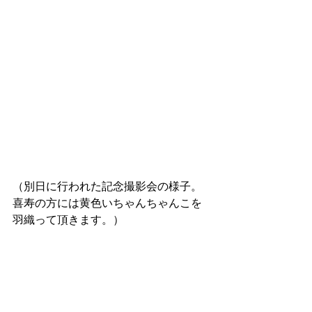
（別日に行われた記念撮影会の様子。
喜寿の方には黄色いちゃんちゃんこを
羽織って頂きます。）