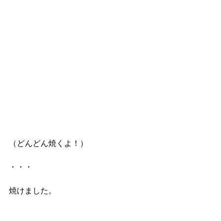
（どんどん焼くよ！）
・・・
焼けました。