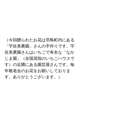
（今回贈られたお花は羽鳥町内にある
「宇佐美農園」さんの手作りです。宇
佐美農園さんはいちごで有名な「なか
じま園」（全国屈指のいちごハウスで
す）の近隣にある園芸屋さんです。毎
年敬老会のお花をお願いしておりま
す。ありがとうございます。）