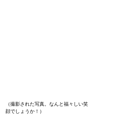
（撮影された写真。なんと福々しい笑
顔でしょうか！）