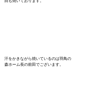
回も焼いております。
汗をかきながら焼いているのは羽鳥の
森ホーム長の前田でございます。