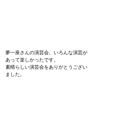
夢一座さんの演芸会。いろんな演芸が
あって楽しかったです。
素晴らしい演芸会をありがとうござい
ました。