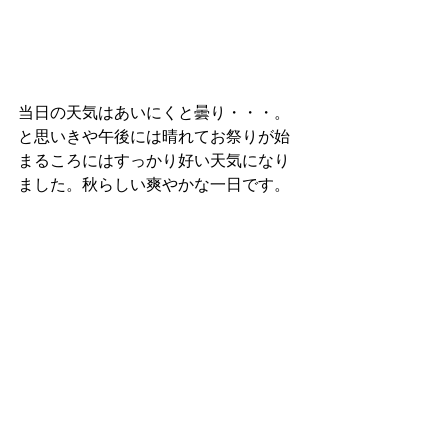
当日の天気はあいにくと曇り・・・。
と思いきや午後には晴れてお祭りが始
まるころにはすっかり好い天気になり
ました。秋らしい爽やかな一日です。