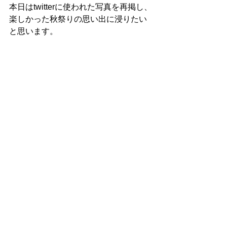
本日はtwitterに使われた写真を再掲し、
楽しかった秋祭りの思い出に浸りたい
と思います。