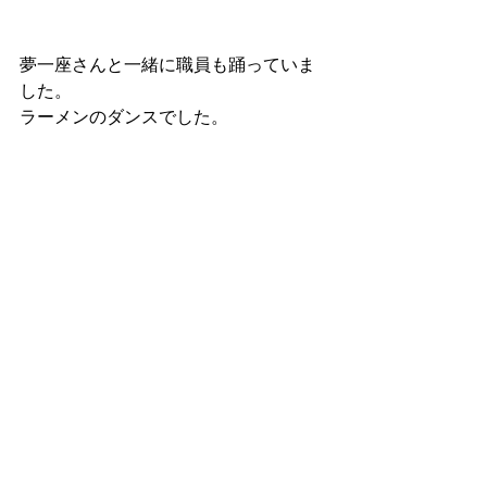
夢一座さんと一緒に職員も踊っていま
した。
ラーメンのダンスでした。