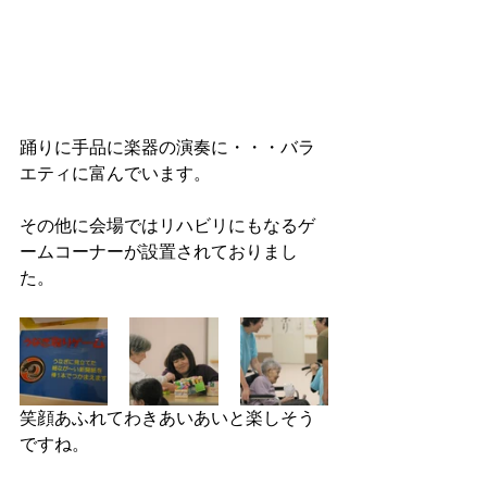
踊りに手品に楽器の演奏に・・・バラ
エティに富んでいます。
その他に会場ではリハビリにもなるゲ
ームコーナーが設置されておりまし
た。
笑顔あふれてわきあいあいと楽しそう
ですね。