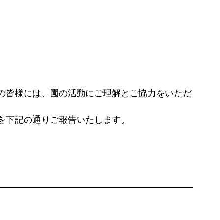
の皆様には、園の活動にご理解とご協力をいただ
を下記の通りご報告いたします。