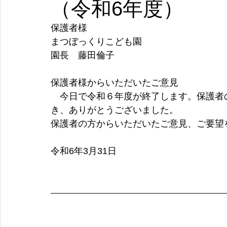
（令和6年度）
保護者様
まつぼっくりこども園
園長　藤田倫子
保護者様からいただいたご意見
　今日で令和６年度が終了します。保護者
き、ありがとうございました。
保護者の方からいただいたご意見、ご要望
令和6年3月31日