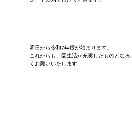
明日から令和7年度が始まります。
これからも、園生活が充実したものとなる
くお願いいたします。