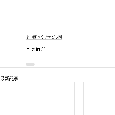
まつぼっくり子ども園
最新記事